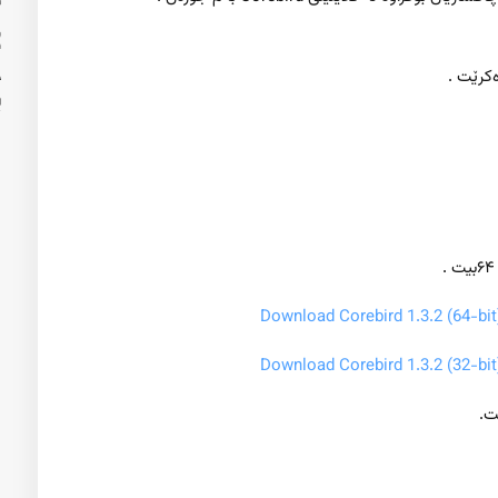
کرێت .
Download Corebird 1.3.2 (64-bit
Download Corebird 1.3.2 (32-bit